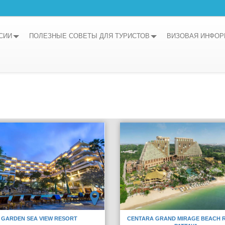
СИИ
ПОЛЕЗНЫЕ СОВЕТЫ ДЛЯ ТУРИСТОВ
ВИЗОВАЯ ИНФО
GARDEN SEA VIEW RESORT
CENTARA GRAND MIRAGE BEACH 