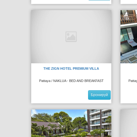
THE ZIGN HOTEL PREMIUM VILLA
Pattaya / NAKLUA - BED AND BREAKFAST
Patt
Бронируй