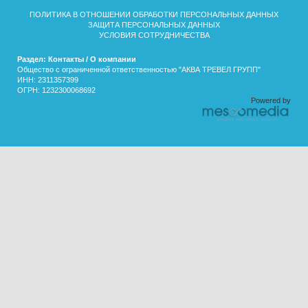
ПОЛИТИКА В ОТНОШЕНИИ ОБРАБОТКИ ПЕРСОНАЛЬНЫХ ДАННЫХ
ЗАЩИТА ПЕРСОНАЛЬНЫХ ДАННЫХ
УСЛОВИЯ СОТРУДНИЧЕСТВА
Раздел: Контакты / О компании
Общество с ограниченной ответственностью "АКВА ТРЕВЕЛ ГРУПП"
ИНН: 2311357399
ОГРН: 1232300068692
Powered by