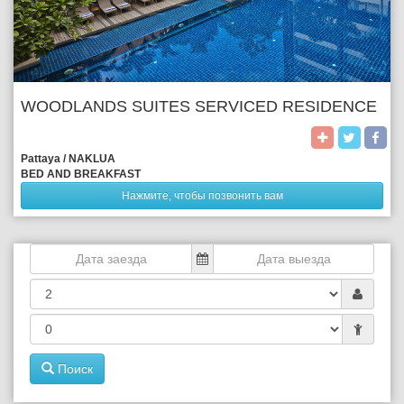
WOODLANDS SUITES SERVICED RESIDENCE
Pattaya / NAKLUA 
BED AND BREAKFAST
Нажмите, чтобы позвонить вам
Поиск