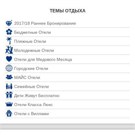
ТЕМЫ ОТДЫХА
2017/18 Раннее Бронирование
Бюджетные Отели
Пляжные Отели
Молодежные Отели
Отели для Медового Месяца
Городские Отели
МАЙС Отели
Семейные Отели
Дети Живут Бесплатно
Отели Класса Люкс
Отели с Виллами