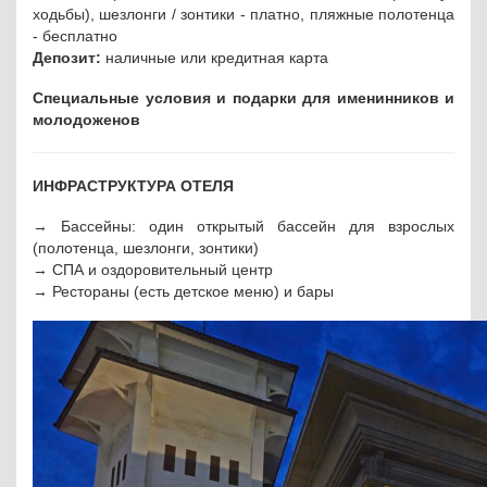
ходьбы), шезлонги / зонтики - платно, пляжные полотенца
- бесплатно
Депозит:
наличные или кредитная карта
Специальные условия и подарки для именинников и
молодоженов
ИНФРАСТРУКТУРА ОТЕЛЯ
→ Бассейны: один открытый бассейн для взрослых
(полотенца, шезлонги, зонтики)
→ СПА и оздоровительный центр
→ Рестораны (есть детское меню) и бары