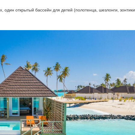
, один открытый бассейн для детей (полотенца, шезлонги, зонтики