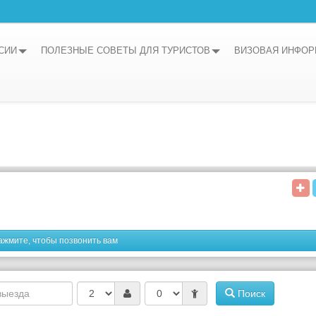
СИИ
ПОЛЕЗНЫЕ СОВЕТЫ ДЛЯ ТУРИСТОВ
ВИЗОВАЯ ИНФО
ажмите, чтобы позвонить вам
Поиск