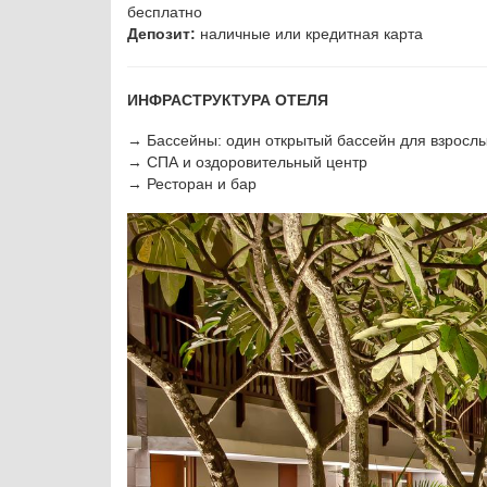
бесплатно
Депозит:
наличные или кредитная карта
ИНФРАСТРУКТУРА ОТЕЛЯ
→ Бассейны: один открытый бассейн для взрослых
→ СПА и оздоровительный центр
→ Ресторан и бар