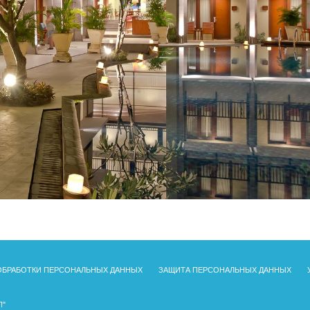
ОБРАБОТКИ ПЕРСОНАЛЬНЫХ ДАННЫХ
ЗАЩИТА ПЕРСОНАЛЬНЫХ ДАННЫХ
П"