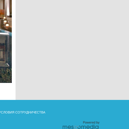
УСЛОВИЯ СОТРУДНИЧЕСТВА
Powered by