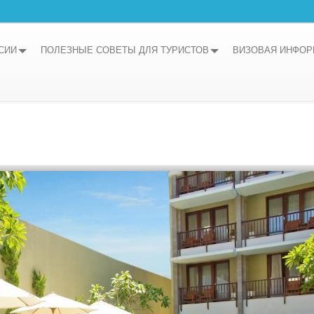
СИИ
ПОЛЕЗНЫЕ СОВЕТЫ ДЛЯ ТУРИСТОВ
ВИЗОВАЯ ИНФО