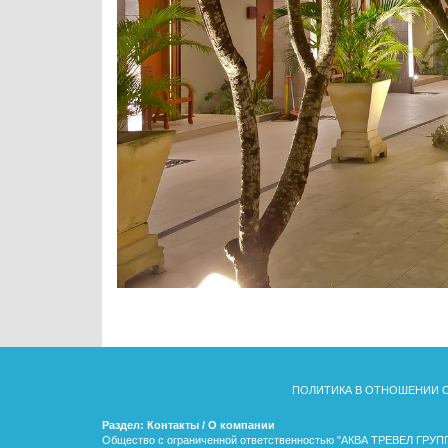
ПОЛИТИКА В ОТНОШЕНИИ 
Раздел: Контакты / О компании
Общество с ограниченной ответственностью "АКВА ТРЕВЕЛ ГРУП