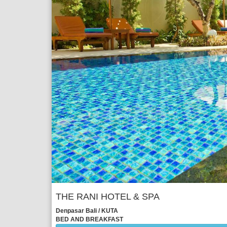
THE RANI HOTEL & SPA
Denpasar Bali / KUTA
BED AND BREAKFAST