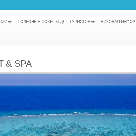
СИИ
ПОЛЕЗНЫЕ СОВЕТЫ ДЛЯ ТУРИСТОВ
ВИЗОВАЯ ИНФО
 & SPA