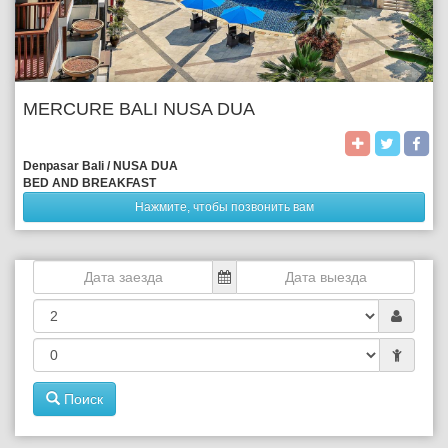
MERCURE BALI NUSA DUA
Denpasar Bali / NUSA DUA
BED AND BREAKFAST
Нажмите, чтобы позвонить вам
Поиск