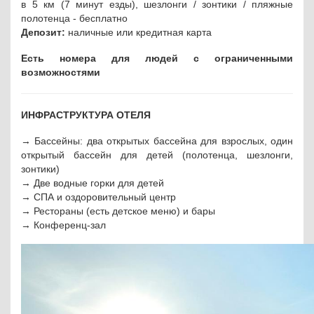
в 5 км (7 минут езды), шезлонги / зонтики / пляжные
полотенца - бесплатно
Депозит:
наличные или кредитная карта
Есть номера для людей с ограниченными
возможностями
ИНФРАСТРУКТУРА ОТЕЛЯ
→ Бассейны: два открытых бассейна для взрослых, один
открытый бассейн для детей (полотенца, шезлонги,
зонтики)
→ Две водные горки для детей
→ СПА и оздоровительный центр
→ Рестораны (есть детское меню) и бары
→ Конференц-зал