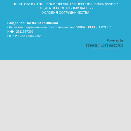
ПОЛИТИКА В ОТНОШЕНИИ ОБРАБОТКИ ПЕРСОНАЛЬНЫХ ДАННЫХ
ЗАЩИТА ПЕРСОНАЛЬНЫХ ДАННЫХ
УСЛОВИЯ СОТРУДНИЧЕСТВА
Раздел: Контакты / О компании
Общество с ограниченной ответственностью "АКВА ТРЕВЕЛ ГРУПП"
ИНН: 2311357399
ОГРН: 1232300068692
Powered by