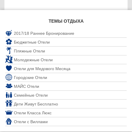
ТЕМЫ ОТДЫХА
2017/18 Раннее Бронирование
Бюджетные Отели
Пляжные Отели
Молодежные Отели
Отели для Медового Месяца
Городские Отели
МАЙС Отели
Семейные Отели
Дети Живут Бесплатно
Отели Класса Люкс
Отели с Виллами