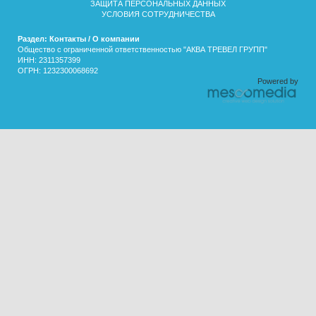
ЗАЩИТА ПЕРСОНАЛЬНЫХ ДАННЫХ
УСЛОВИЯ СОТРУДНИЧЕСТВА
Раздел: Контакты / О компании
Общество с ограниченной ответственностью "АКВА ТРЕВЕЛ ГРУПП"
ИНН: 2311357399
ОГРН: 1232300068692
Powered by