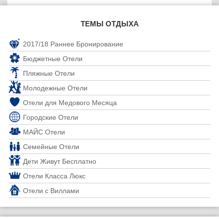
ТЕМЫ ОТДЫХА
2017/18 Раннее Бронирование
Бюджетные Отели
Пляжные Отели
Молодежные Отели
Отели для Медового Месяца
Городские Отели
МАЙС Отели
Семейные Отели
Дети Живут Бесплатно
Отели Класса Люкс
Отели с Виллами