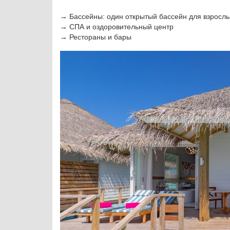
→ Бассейны: один открытый бассейн для взрослых
→ СПА и оздоровительный центр
→ Рестораны и бары