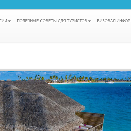
СИИ
ПОЛЕЗНЫЕ СОВЕТЫ ДЛЯ ТУРИСТОВ
ВИЗОВАЯ ИНФО