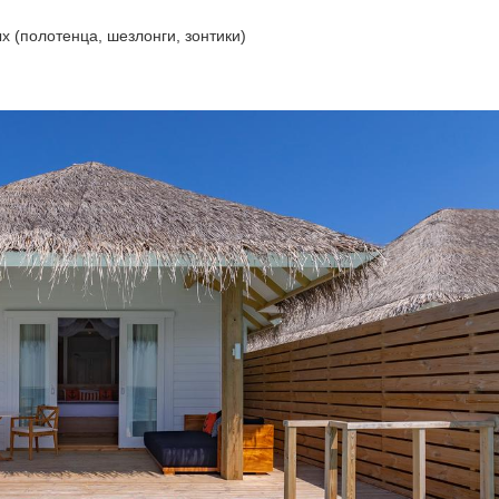
 (полотенца, шезлонги, зонтики)