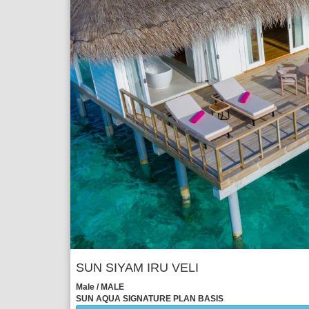
SUN SIYAM IRU VELI
Male / MALE
SUN AQUA SIGNATURE PLAN BASIS