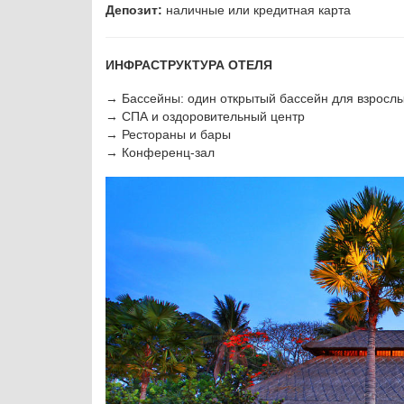
Депозит:
наличные или кредитная карта
ИНФРАСТРУКТУРА ОТЕЛЯ
→ Бассейны: один открытый бассейн для взрослых
→ СПА и оздоровительный центр
→ Рестораны и бары
→ Конференц-зал