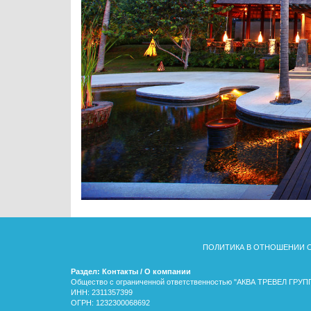
ПОЛИТИКА В ОТНОШЕНИИ 
Раздел: Контакты / О компании
Общество с ограниченной ответственностью "АКВА ТРЕВЕЛ ГРУП
ИНН: 2311357399
ОГРН: 1232300068692