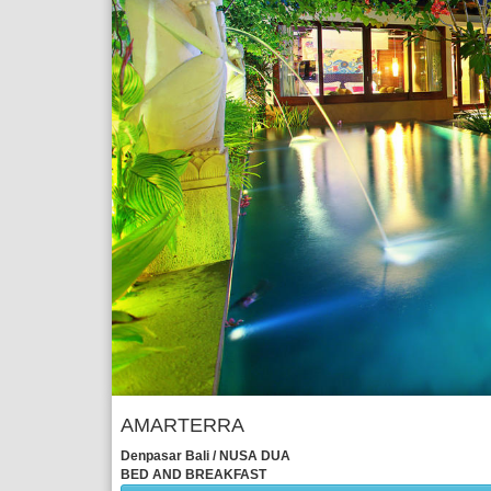
AMARTERRA
Denpasar Bali / NUSA DUA
BED AND BREAKFAST