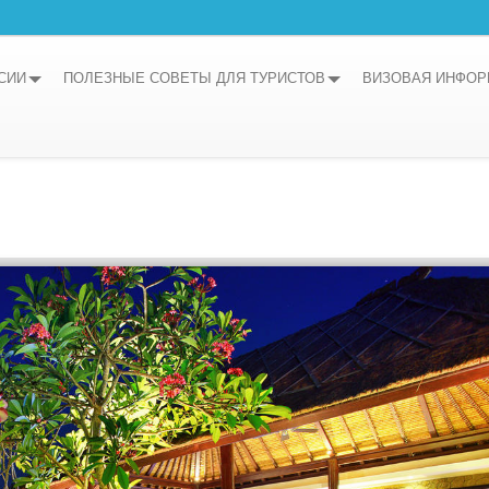
СИИ
ПОЛЕЗНЫЕ СОВЕТЫ ДЛЯ ТУРИСТОВ
ВИЗОВАЯ ИНФО