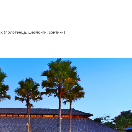
 (полотенца, шезлонги, зонтики)