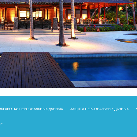
ОБРАБОТКИ ПЕРСОНАЛЬНЫХ ДАННЫХ
ЗАЩИТА ПЕРСОНАЛЬНЫХ ДАННЫХ
П"