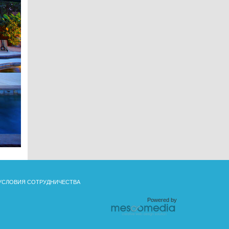
УСЛОВИЯ СОТРУДНИЧЕСТВА
Powered by