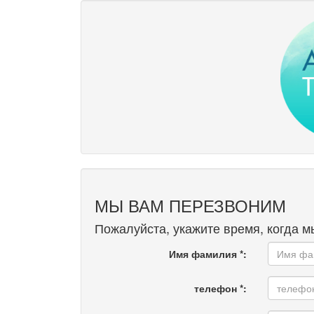
МЫ ВАМ ПЕРЕЗВОНИМ
Пожалуйста, укажите время, когда 
Имя фамилия *:
телефон *: