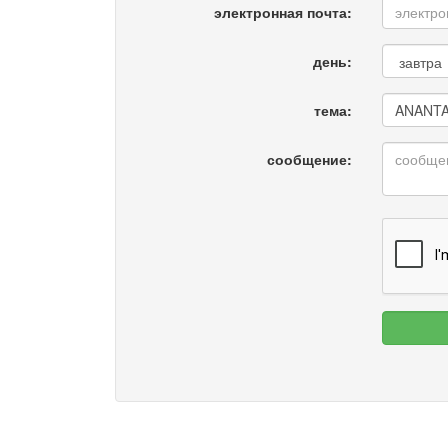
электронная почта:
день:
тема:
сообщение: